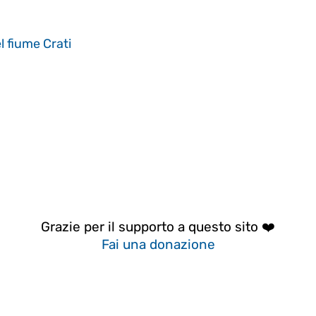
l fiume Crati
Grazie per il supporto a questo sito ❤️
Fai una donazione