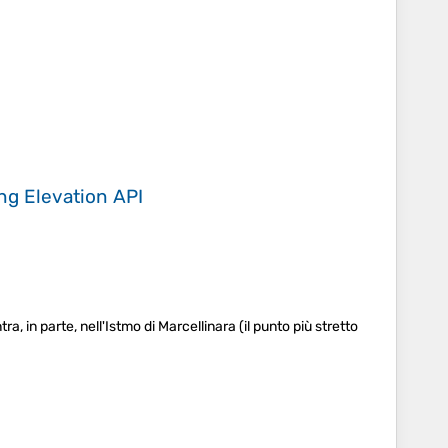
ing
Elevation API
tra, in parte, nell'Istmo di Marcellinara (il punto più stretto