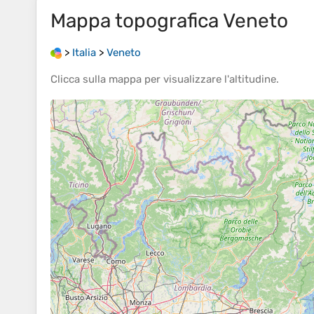
Mappa topografica
Veneto
>
Italia
>
Veneto
Clicca sulla
mappa
per visualizzare l'
altitudine
.