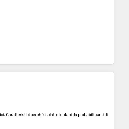
i. Caratteristici perché isolati e lontani da probabili punti di