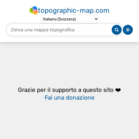
topographic-map.com
Grazie per il supporto a questo sito ❤️
Fai una donazione