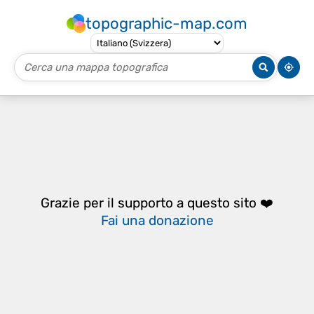
topographic-map.com
Grazie per il supporto a questo sito ❤️
Fai una donazione