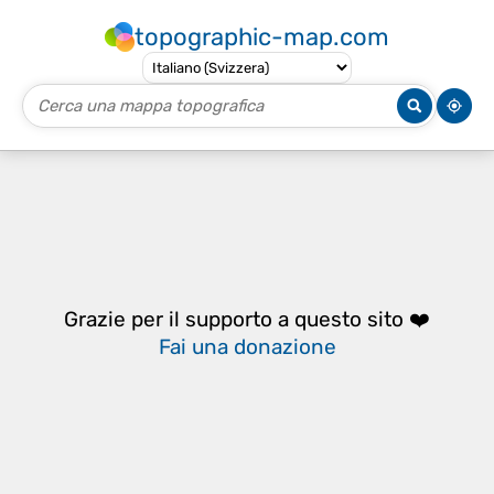
topographic-map.com
Grazie per il supporto a questo sito ❤️
Fai una donazione