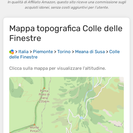
In qualità di Affiliato Amazon, questo sito riceve una commissione sugli
acquisti idonei, senza costi aggiuntivi per l’utente.
Mappa topografica
Colle delle
Finestre
>
Italia
>
Piemonte
>
Torino
>
Meana di Susa
>
Colle
delle Finestre
Clicca sulla
mappa
per visualizzare l'
altitudine
.