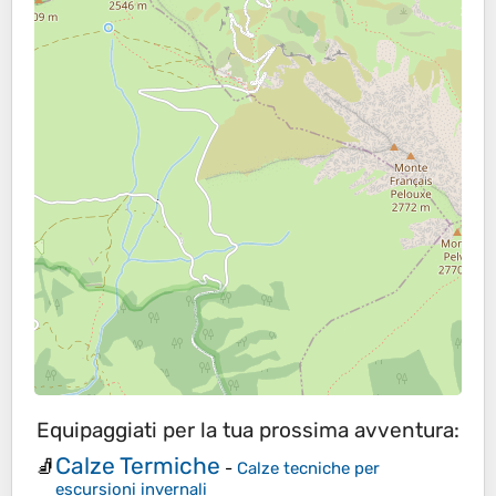
Equipaggiati per la tua prossima avventura:
Calze Termiche
🧦
-
Calze tecniche per
escursioni invernali