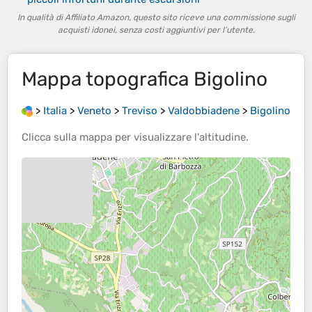
In qualità di Affiliato Amazon, questo sito riceve una commissione sugli
acquisti idonei, senza costi aggiuntivi per l’utente.
Mappa topografica
Bigolino
>
Italia
>
Veneto
>
Treviso
>
Valdobbiadene
>
Bigolino
Clicca sulla
mappa
per visualizzare l'
altitudine
.