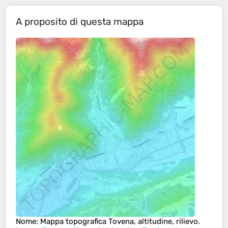
A proposito di questa mappa
Nome
: Mappa topografica
Tovena
, altitudine, rilievo.