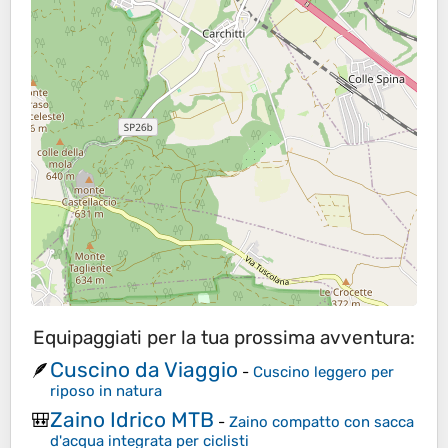
Equipaggiati per la tua prossima avventura:
Cuscino da Viaggio
🪶
-
Cuscino leggero per
riposo in natura
Zaino Idrico MTB
🎒
-
Zaino compatto con sacca
d'acqua integrata per ciclisti