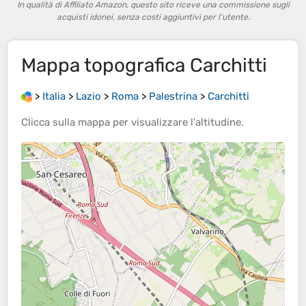
In qualità di Affiliato Amazon, questo sito riceve una commissione sugli
acquisti idonei, senza costi aggiuntivi per l’utente.
Mappa topografica
Carchitti
>
Italia
>
Lazio
>
Roma
>
Palestrina
>
Carchitti
Clicca sulla
mappa
per visualizzare l'
altitudine
.