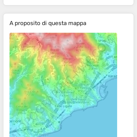
A proposito di questa mappa