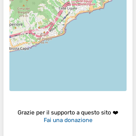
Grazie per il supporto a questo sito ❤️
Fai una donazione