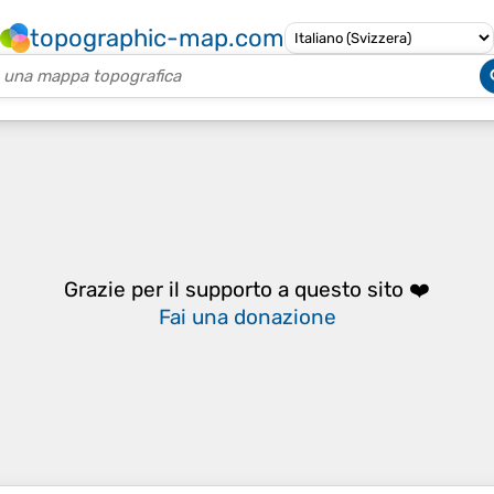
topographic-map.com
Grazie per il supporto a questo sito ❤️
Fai una donazione