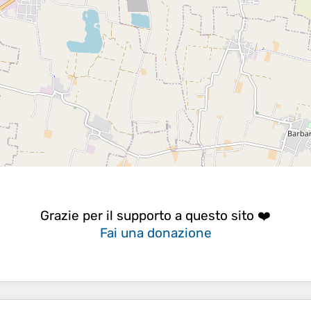
Grazie per il supporto a questo sito ❤️
Fai una donazione