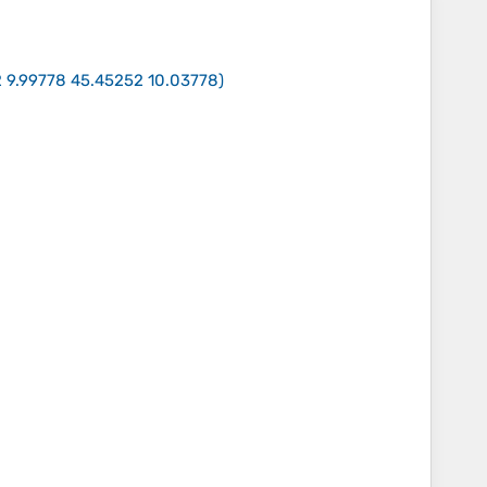
 9.99778 45.45252 10.03778
)