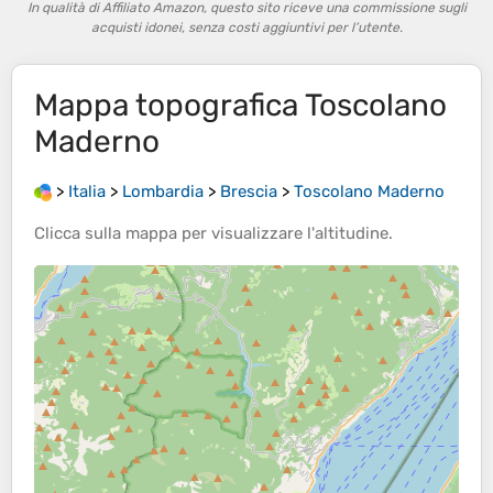
In qualità di Affiliato Amazon, questo sito riceve una commissione sugli
acquisti idonei, senza costi aggiuntivi per l’utente.
Mappa topografica
Toscolano
Maderno
>
Italia
>
Lombardia
>
Brescia
>
Toscolano Maderno
Clicca sulla
mappa
per visualizzare l'
altitudine
.